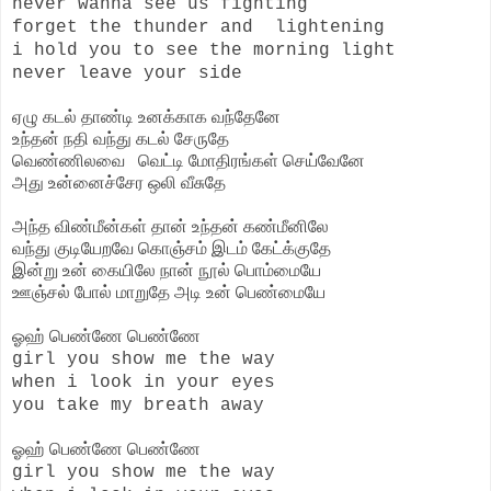
never wanna see us fighting
forget the thunder and lightening
i hold you to see the morning light
never leave your side
ஏழு கடல் தாண்டி உனக்காக வந்தேனே
உந்தன் நதி வந்து கடல் சேருதே
வெண்ணிலவை வெட்டி மோதிரங்கள் செய்வேனே
அது உன்னைச்சேர ஒலி வீசுதே
அந்த விண்மீன்கள் தான் உந்தன் கண்மீனிலே
வந்து குடியேறவே கொஞ்சம் இடம் கேட்க்குதே
இன்று உன் கையிலே நான் நூல் பொம்மையே
ஊஞ்சல் போல் மாறுதே அடி உன் பெண்மையே
ஓஹ் பெண்ணே பெண்ணே
girl you show me the way
when i look in your eyes
you take my breath away
ஓஹ் பெண்ணே பெண்ணே
girl you show me the way