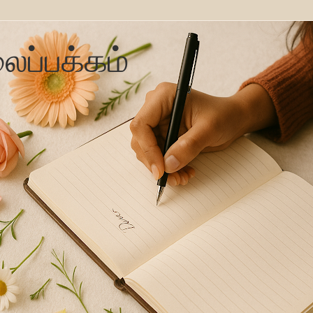
ைப்பக்கம்