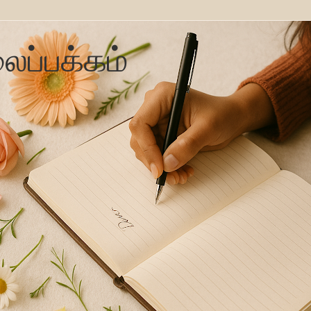
ைப்பக்கம்