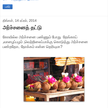
பகிர்
திங்கள், 14 ஏப்ரல், 2014
அர்ச்சனைத் தட்டு
கோவில்ல அர்ச்சனை பண்ணும் போது தேங்காய்
,வாழைப்பழம் ,வெற்றிலைப்பாக்கு கொடுத்து அர்ச்சனை
பண்றதோட நோக்கம் என்ன தெரியுமா?