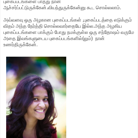
புகைப்படங்களை பாத்து நான்
ஆச்சர்ப்பட்டுருக்கேன்.வியந்துருக்கேன்னு கூட சொல்லலாம்.
அவ்வளவு ஒரு அழகான புகைப்படங்கள் ,புகைப்படத்தை எடுக்கும்
விதம் அந்த நேர்த்தி சொல்லவார்தையே இல்ல.அந்த அழகிய
புகைப்படங்களை பாக்கும் போது நமக்குள்ல ஒரு சந்தோஷம் வருமே
அதை இவங்களுடைய புகைப்படங்களில்(லும்) நான்
உணர்திருக்கேன்.