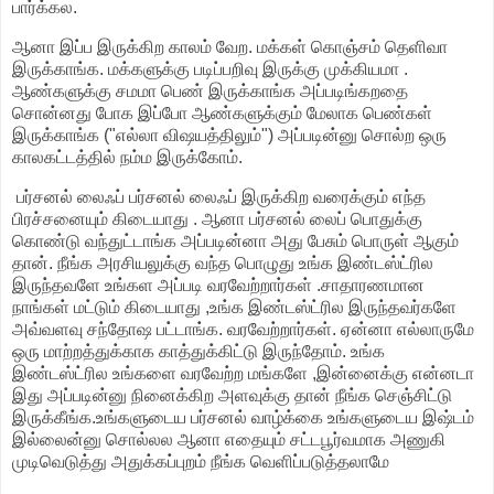
பார்க்கல.
ஆனா இப்ப இருக்கிற காலம் வேற. மக்கள் கொஞ்சம் தெளிவா
இருக்காங்க. மக்களுக்கு படிப்பறிவு இருக்கு முக்கியமா .
ஆண்களுக்கு சமமா பெண் இருக்காங்க அப்படிங்கறதை
சொன்னது போக இப்போ ஆண்களுக்கும் மேலாக பெண்கள்
இருக்காங்க ("எல்லா விஷயத்திலும்") அப்படின்னு சொல்ற ஒரு
காலகட்டத்தில் நம்ம இருக்கோம்.
பர்சனல் லைஃப் பர்சனல் லைஃப் இருக்கிற வரைக்கும் எந்த
பிரச்சனையும் கிடையாது . ஆனா பர்சனல் லைப் பொதுக்கு
கொண்டு வந்துட்டாங்க அப்படின்னா அது பேசும் பொருள் ஆகும்
தான். நீங்க அரசியலுக்கு வந்த பொழுது உங்க இண்டஸ்ட்ரில
இருந்தவளே உங்கள அப்படி வரவேற்றார்கள் .சாதாரணமான
நாங்கள் மட்டும் கிடையாது ,உங்க இண்டஸ்ட்ரில இருந்தவர்களே
அவ்வளவு சந்தோஷ பட்டாங்க. வரவேற்றார்கள். ஏன்னா எல்லாருமே
ஒரு மாற்றத்துக்காக காத்துக்கிட்டு இருந்தோம். உங்க
இண்டஸ்ட்ரில உங்களை வரவேற்ற மங்களே ,இன்னைக்கு என்னடா
இது அப்படின்னு நினைக்கிற அளவுக்கு தான் நீங்க செஞ்சிட்டு
இருக்கீங்க.உங்களுடைய பர்சனல் வாழ்க்கை உங்களுடைய இஷ்டம்
இல்லைன்னு சொல்லல ஆனா எதையும் சட்டபூர்வமாக அணுகி
முடிவெடுத்து அதுக்கப்புறம் நீங்க வெளிப்படுத்தலாமே