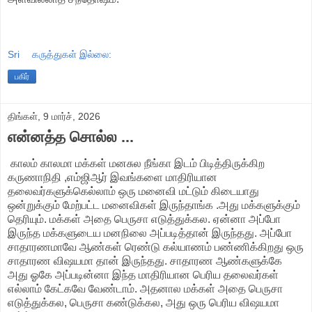
Sri
கருத்துகள் இல்லை:
பகிர்
திங்கள், 9 மார்ச், 2026
என்னத்த சொல்ல ...
காலம் காலமா மக்கள் மனசுல நீங்கா இடம் பிடித்திருக்கிற
கருணாநிதி ,எம்ஜிஆர் இவங்களை மாதிரியான
தலைவர்களுக்கெல்லாம் ஒரு மனைவி மட்டும் கிடையாது
ஒன்றுக்கும் மேற்பட்ட மனைவிகள் இருந்தாங்க .அது மக்களுக்கும்
தெரியும். மக்கள் அதை பெருசா எடுத்துக்கல. ஏன்னா அப்போ
இருந்த மக்களுடைய மனநிலை அப்படித்தான் இருந்தது. அப்போ
சாதாரணமாவே ஆண்கள் ரெண்டு கல்யாணம் பண்ணிக்கிறது ஒரு
சாதாரண விஷயமா தான் இருந்தது. சாதாரண ஆண்களுக்கே
அது ஓகே அப்படின்னா இந்த மாதிரியான பெரிய தலைவர்கள்
எல்லாம் கேட்கவே வேண்டாம். அதனால மக்கள் அதை பெருசா
எடுத்துக்கல, பெருசா கண்டுக்கல, அது ஒரு பெரிய விஷயமா