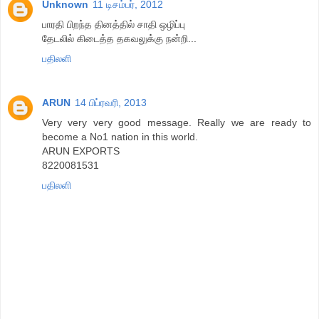
Unknown
11 டிசம்பர், 2012
பாரதி பிறந்த தினத்தில் சாதி ஒழிப்பு
தேடலில் கிடைத்த தகவலுக்கு நன்றி...
பதிலளி
ARUN
14 பிப்ரவரி, 2013
Very very very good message. Really we are ready to
become a No1 nation in this world.
ARUN EXPORTS
8220081531
பதிலளி