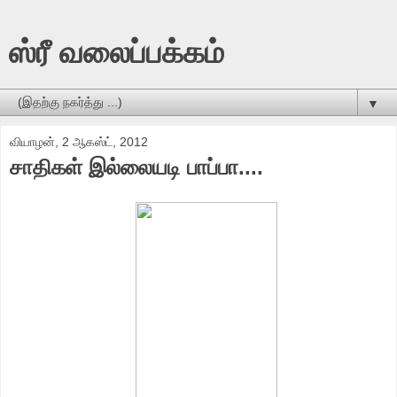
ஸ்ரீ வலைப்பக்கம்
▼
வியாழன், 2 ஆகஸ்ட், 2012
சாதிகள் இல்லையடி பாப்பா....