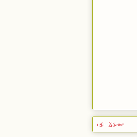
புதிய இடுகை