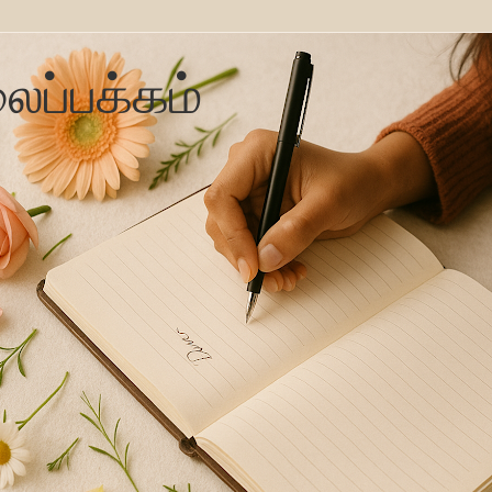
ைப்பக்கம்