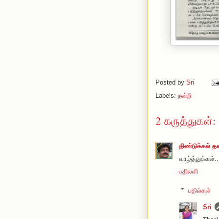
Posted by
Sri
Labels:
நன்றி
2 கருத்துகள்:
திண்டுக்கல் 
வாழ்த்துக்கள்..
பதிலளி
பதில்கள்
Sri