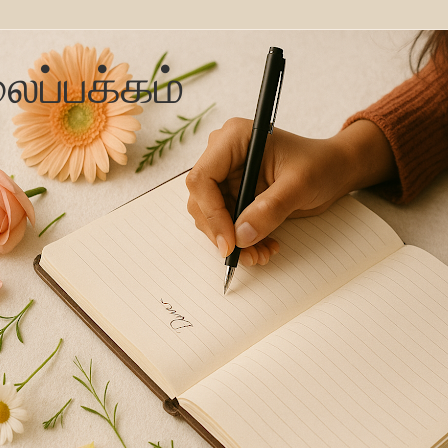
ைப்பக்கம்