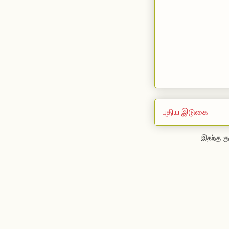
புதிய இடுகை
இதற்கு கு