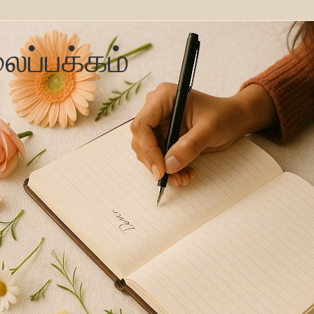
ைப்பக்கம்