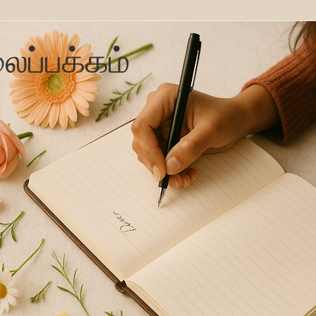
ைப்பக்கம்