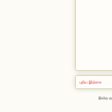
புதிய இடுகை
இதற்கு கு