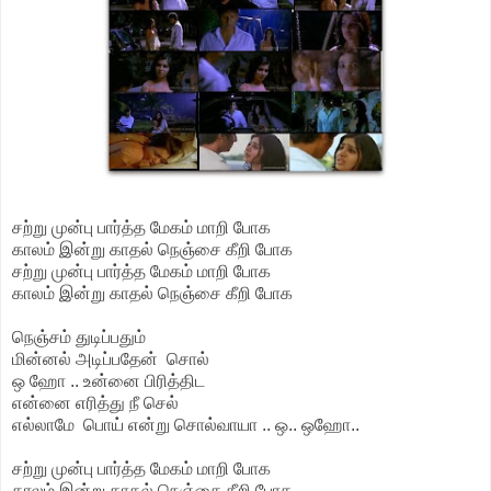
சற்று முன்பு பார்த்த மேகம் மாறி போக
காலம் இன்று காதல் நெஞ்சை கீறி போக
சற்று முன்பு பார்த்த மேகம் மாறி போக
காலம் இன்று காதல் நெஞ்சை கீறி போக
நெஞ்சம் துடிப்பதும்
மின்னல் அடிப்பதேன் சொல்
ஒ ஹோ .. உன்னை பிரித்திட
என்னை எரித்து நீ செல்
எல்லாமே பொய் என்று சொல்வாயா .. ஒ.. ஒஹோ..
சற்று முன்பு பார்த்த மேகம் மாறி போக
காலம் இன்று காதல் நெஞ்சை கீறி போக