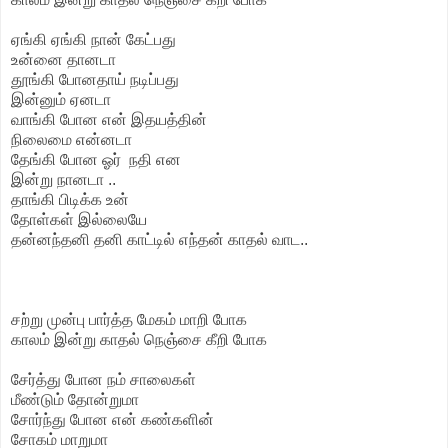
ஏங்கி ஏங்கி நான் கேட்பது
உன்னை தானடா
தூங்கி போனதாய் நடிப்பது
இன்னும் ஏனடா
வாங்கி போன என் இதயத்தின்
நிலைமை என்னடா
தேங்கி போன ஓர் நதி என
இன்று நானடா ..
தாங்கி பிடிக்க உன்
தோள்கள் இல்லையே
தன்னந்தனி தனி காட்டில் எந்தன் காதல் வாட..
சற்று முன்பு பார்த்த மேகம் மாறி போக
காலம் இன்று காதல் நெஞ்சை கீறி போக
சேர்த்து போன நம் சாலைகள்
மீண்டும் தோன்றுமா
சோர்ந்து போன என் கண்களின்
சோகம் மாறுமா