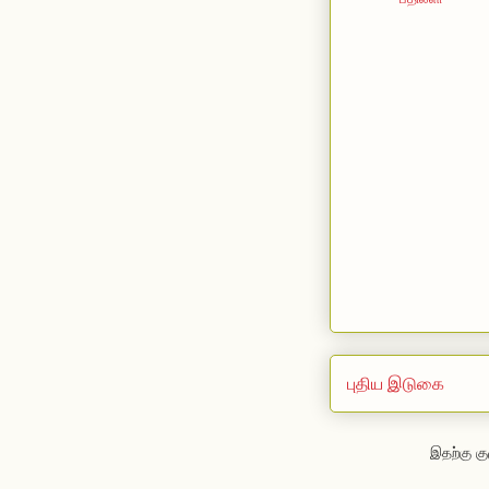
புதிய இடுகை
இதற்கு கு