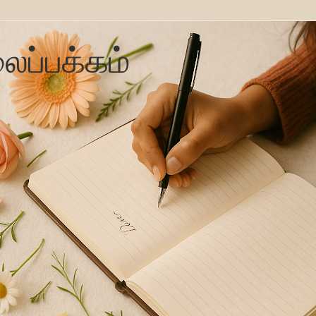
ைப்பக்கம்