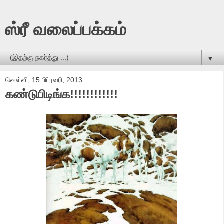
ஸ்ரீ வலைப்பக்கம்
▼
வெள்ளி, 15 பிப்ரவரி, 2013
கண்டுபிடிங்க!!!!!!!!!!!!