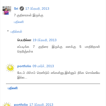
Sri
17 பிப்ரவரி, 2013
7 குதிரைகள் இருக்கு
பதிலளி
பதில்கள்
பெயரில்லா
19 பிப்ரவரி, 2013
எப்படிங்க 7 குதிரை இருக்கு எனக்கு 5 மாதிரிதான்
தெரிஞ்சுச்சு
portfolio
09 மார்ச், 2013
மேடம் மிச்சம் ரெண்டும் எங்கன்னு,இன்னும் நீங்க சொல்லவே
இல்ல...
பதிலளி
portfolio
17 பிப்ரவரி, 2013