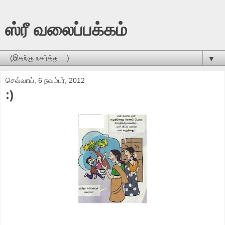
ஸ்ரீ வலைப்பக்கம்
▼
செவ்வாய், 6 நவம்பர், 2012
:)