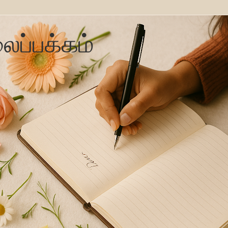
ைப்பக்கம்